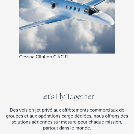
Cessna Citation CJ/CJ1
Let’s Fly Together
Des vols en jet privé aux affrètements commerciaux de
groupes et aux opérations cargo dédiées, nous offrons des
solutions aériennes sur mesure pour chaque mission,
partout dans le monde.