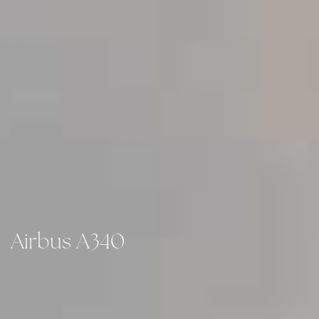
Airbus A340