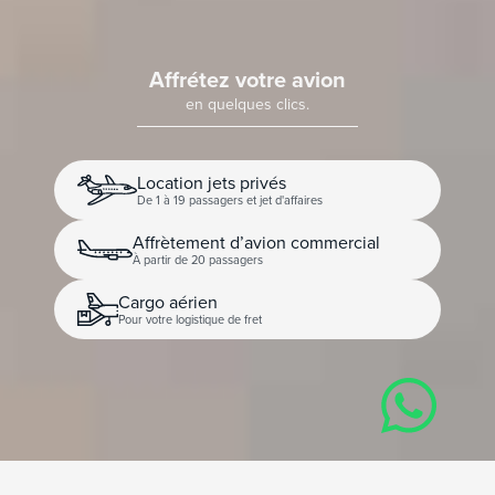
Affrétez votre avion
en quelques clics.
Location jets privés
De 1 à 19 passagers et jet d'affaires
Affrètement d’avion commercial
À partir de 20 passagers
Cargo aérien
Pour votre logistique de fret