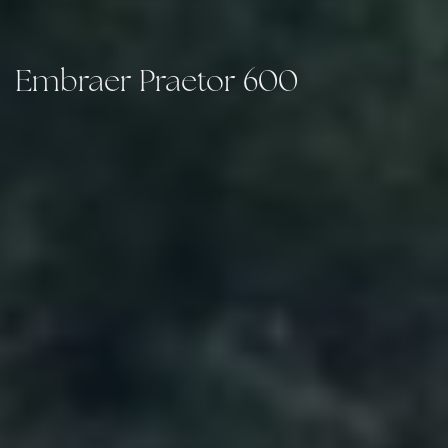
Embraer Praetor 600