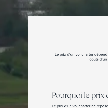
Le prix d’un vol charter dépen
coûts d’un
Pourquoi le prix 
Le prix d’un vol charter ne repos