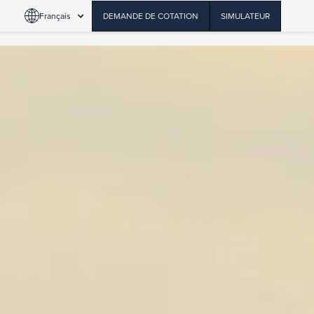
Français
DEMANDE DE COTATION
SIMULATEUR