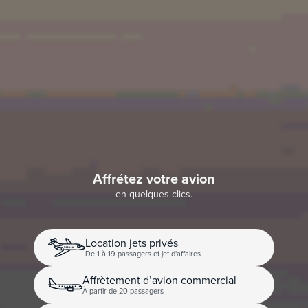
Affrétez votre avion
en quelques clics.
Location jets privés
De 1 à 19 passagers et jet d'affaires
Affrètement d’avion commercial
À partir de 20 passagers