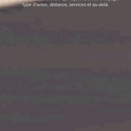
type d'avion, distance, services et au-delà.