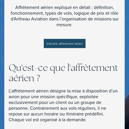
Affrètement aérien expliqué en détail : définition,
fonctionnement, types de vols, logique de prix et rôle
d’Artheau Aviation dans l’organisation de missions sur
mesure.
Industrie affrètement aérien
Qu'est-ce que l'affrètement
aérien ?
L’affrètement aérien désigne la mise à disposition d’un
avion pour une mission spécifique, exploitée
exclusivement pour un client ou un groupe de
personne. Contrairement aux vols réguliers, il ne
repose sur aucun horaire ou itinéraire prédéfini.
Chaque vol est organisé à la demande.