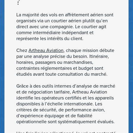
?
La majorité des vols en affrètement aérien sont
organisés via un courtier aérien plutôt qu’en
direct avec une compagnie. Le courtier agit
comme intermédiaire indépendant et
représente les intérêts du client.
Chez
Artheau Aviation
, chaque mission débute
par une analyse précise du besoin. Itinéraire,
horaires, passagers ou marchandises,
contraintes réglementaires et budget sont
étudiés avant toute consultation du marché.
Grâce à des outils internes d’analyse de marché
et de négociation tarifaire, Artheau Aviation
identifie les opérateurs certifiés et les appareils
disponibles à l’échelle internationale. Les
critères de sécurité, de performance avion,
d’expérience équipage et de fiabilité
opérationnelle sont systématiquement évalués.