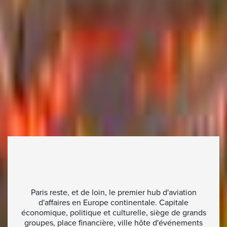
Paris reste, et de loin, le premier hub d'aviation
d'affaires en Europe continentale. Capitale
économique, politique et culturelle, siège de grands
groupes, place financière, ville hôte d'événements