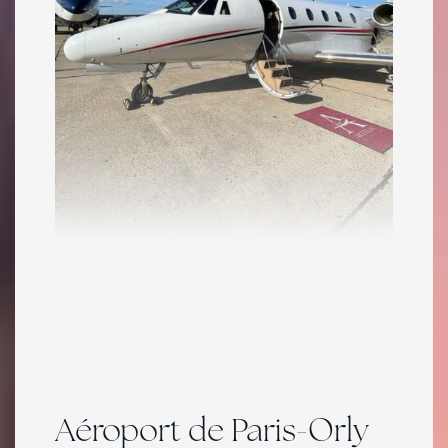
Aéroport de Paris-Orly