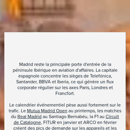
Madrid reste la principale porte d'entrée de la
péninsule Ibérique en aviation d'affaires. La capitale
espagnole concentre les sièges de Telefónica,
Santander, BBVA et Iberia, ce qui génère un flux
corporate régulier sur les axes Paris, Londres et
Francfort.
Le calendrier événementiel pèse aussi fortement sur le
trafic. Le
Mutua Madrid Open
au printemps, les matches
du
Real Madrid
au Santiago Bernabéu, la F1 au
Circuit
de Catalogne
, FITUR en janvier et ARCO en février
créent des pics de demande sur les appareils et les