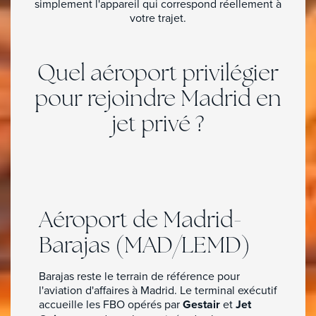
simplement l'appareil qui correspond réellement à
votre trajet.
Quel aéroport privilégier
pour rejoindre Madrid en
jet privé ?
Location de jet privé à Madrid
Aéroport de Madrid-
Barajas (MAD/LEMD)
Barajas reste le terrain de référence pour
l'aviation d'affaires à Madrid. Le terminal exécutif
accueille les FBO opérés par
Gestair
et
Jet