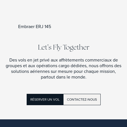
Embraer ERJ 145
Let’s Fly Together
Des vols en jet privé aux affrètements commerciaux de
groupes et aux opérations cargo dédiées, nous offrons des
solutions aériennes sur mesure pour chaque mission,
partout dans le monde.
RÉSERVER UN VOL
CONTACTEZ-NOUS