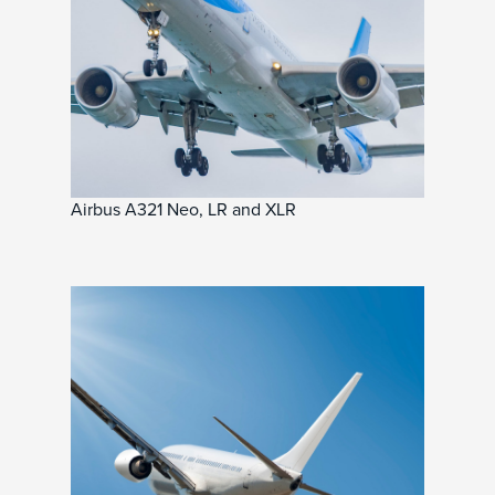
Airbus A321 Neo, LR and XLR